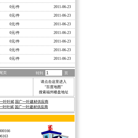
0元/件
2011-06-23
0元/件
2011-06-23
0元/件
2011-06-23
0元/件
2011-06-23
0元/件
2011-06-23
0元/件
2011-06-23
0元/件
2011-06-23
尾页
转到
页
请点击这里进入
“
百度地图
”
搜索福州楼盘地址
一叶叶斌
国广一叶建材供应商
一叶叶斌
国广一叶建材供应商
0166
163