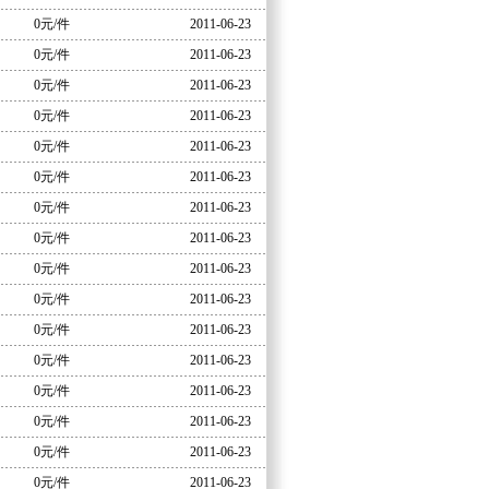
0元/件
2011-06-23
0元/件
2011-06-23
0元/件
2011-06-23
0元/件
2011-06-23
0元/件
2011-06-23
0元/件
2011-06-23
0元/件
2011-06-23
0元/件
2011-06-23
0元/件
2011-06-23
0元/件
2011-06-23
0元/件
2011-06-23
0元/件
2011-06-23
0元/件
2011-06-23
0元/件
2011-06-23
0元/件
2011-06-23
0元/件
2011-06-23